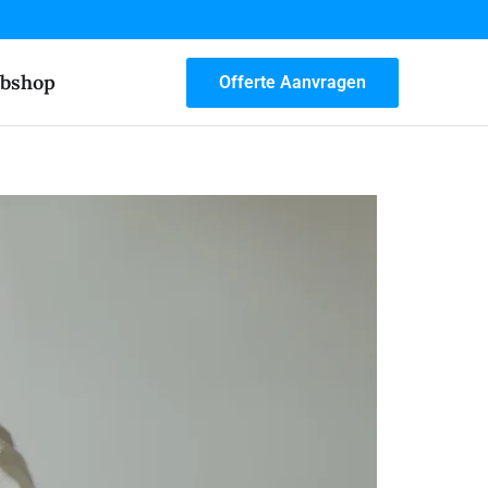
bshop
Offerte Aanvragen