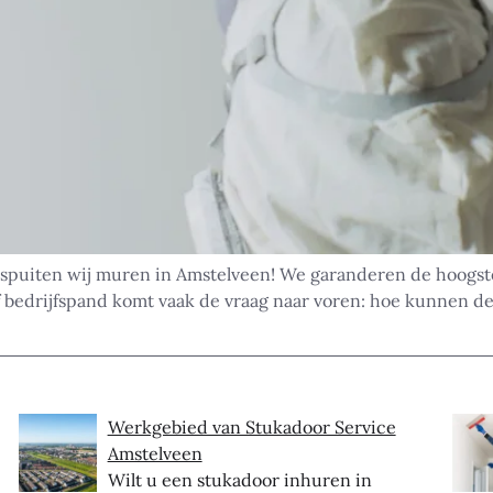
spuiten wij muren in Amstelveen! We garanderen de hoogste k
 bedrijfspand komt vaak de vraag naar voren: hoe kunnen d
Werkgebied van Stukadoor Service
Amstelveen
Wilt u een stukadoor inhuren in