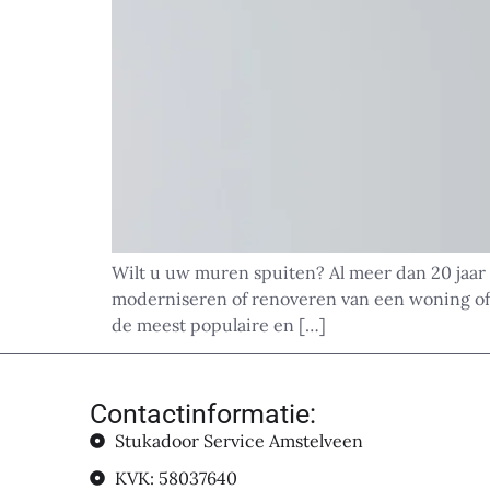
Wilt u uw muren spuiten? Al meer dan 20 jaar 
moderniseren of renoveren van een woning of
de meest populaire en […]
Contactinformatie:
Stukadoor Service Amstelveen
KVK: 58037640