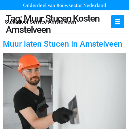
Onderdeel van Bouwsector Nederland
Tag:
Muur Stucen Kosten
Stukadoor Service Amstelveen
Amstelveen
Muur laten Stucen in Amstelveen