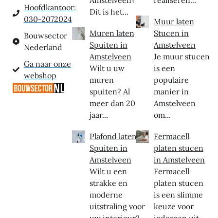
Amstelveen?
realiseren...
Hoofdkantoor:
Dit is het...
030-2072024
Muur laten
Muren laten
Stucen in
Bouwsector
Spuiten in
Amstelveen
Nederland
Amstelveen
Je muur stucen
Ga naar onze
Wilt u uw
is een
webshop
muren
populaire
spuiten? Al
manier in
meer dan 20
Amstelveen
jaar...
om...
Plafond laten
Fermacell
Spuiten in
platen stucen
Amstelveen
in Amstelveen
Wilt u een
Fermacell
strakke en
platen stucen
moderne
is een slimme
uitstraling voor
keuze voor