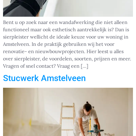
Bent u op zoek naar een wandafwerking die niet alleen
functioneel maar ook esthetisch aantrekkelijk is? Dan is
sierpleister wellicht de ideale keuze voor uw woning in
Amstelveen. In de praktijk gebruiken wij het voor
renovatie- en nieuwbouwprojecten. Hier leest u alles
over sierpleister, de voordelen, soorten, prijzen en meer.
Vragen of snel contact? Vraag een […]
Stucwerk Amstelveen