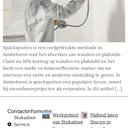
Spackspuiten is een veelgebruikte methode in
Amstelveen voor het afwerken van wanden en plafonds.
Claim nu 10% korting op wanden en plafonds! en het
biedt een snelle en kosteneffectieve manier om uw
interieur een nette en moderne uitstraling te geven. In
Amstelveen is spackspuiten een populaire keuze, zowel
bij nieuwbouwprojecten als renovaties. In dit artikel […]
Contactinformatie:
Werkgebied
Plafond laten
Stukadoor
van Stukadoor
Stucen in
Service