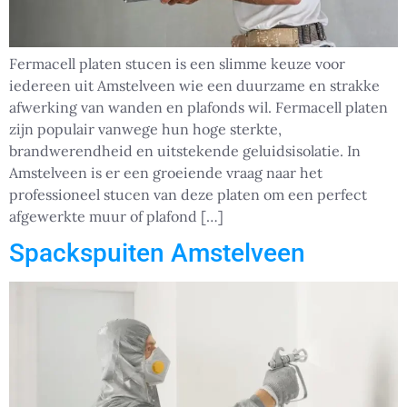
Fermacell platen stucen is een slimme keuze voor
iedereen uit Amstelveen wie een duurzame en strakke
afwerking van wanden en plafonds wil. Fermacell platen
zijn populair vanwege hun hoge sterkte,
brandwerendheid en uitstekende geluidsisolatie. In
Amstelveen is er een groeiende vraag naar het
professioneel stucen van deze platen om een perfect
afgewerkte muur of plafond […]
Spackspuiten Amstelveen